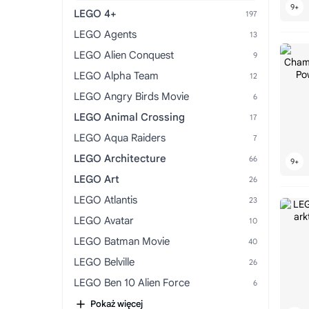
LEGO 4+
LEGO Agents
LEGO Alien Conquest
LEGO Alpha Team
LEGO Angry Birds Movie
LEGO Animal Crossing
LEGO Aqua Raiders
LEGO Architecture
LEGO Art
LEGO Atlantis
LEGO Avatar
LEGO Batman Movie
LEGO Belville
LEGO Ben 10 Alien Force
LEGO Bionicle
Pokaż więcej