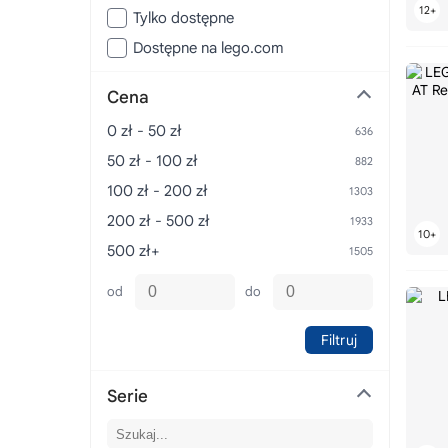
Tylko dostępne
Dostępne na lego.com
Cena
0 zł - 50 zł
50 zł - 100 zł
100 zł - 200 zł
200 zł - 500 zł
500 zł+
od
do
Filtruj
Serie