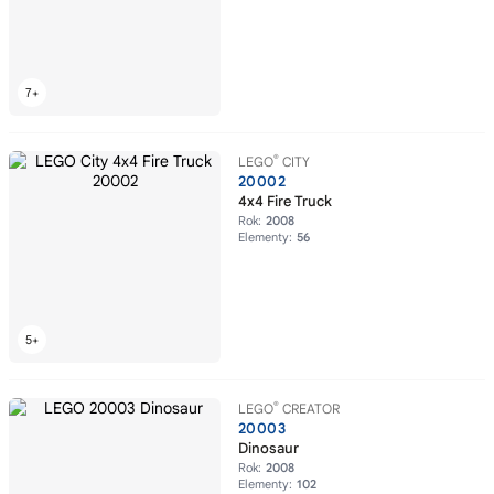
®
LEGO
CITY
20002
4x4 Fire Truck
Rok:
2008
Elementy:
56
®
LEGO
CREATOR
20003
Dinosaur
Rok:
2008
Elementy:
102