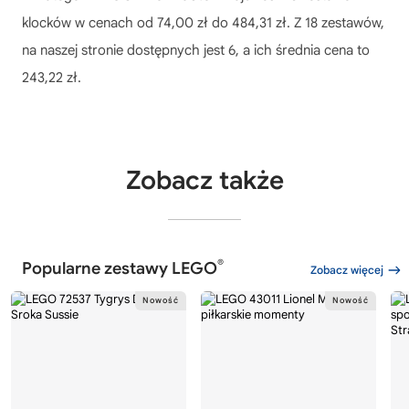
klocków w cenach od 74,00 zł do 484,31 zł. Z 18 zestawów,
na naszej stronie dostępnych jest 6, a ich średnia cena to
243,22 zł.
Zobacz także
®
Popularne zestawy LEGO
Zobacz więcej