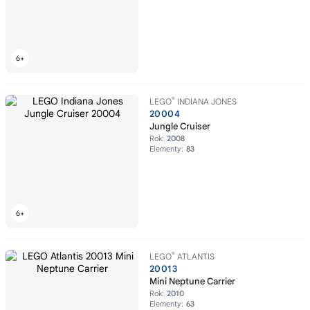
®
LEGO
INDIANA JONES
20004
Jungle Cruiser
Rok:
2008
Elementy:
83
®
LEGO
ATLANTIS
20013
Mini Neptune Carrier
Rok:
2010
Elementy:
63