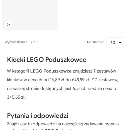
Wyświetlono 1 - 7 z 7
Na stronie:
40
Klocki LEGO Poduszkowce
W kategorii
LEGO Poduszkowce
znajdziesz 7 zestawów
klocków w cenach od 16,89 zł do 649,99 zł. Z 7 zestawów,
na naszej stronie dostępnych jest 6, a ich średnia cena to
345,65 zł.
Pytania i odpowiedzi
Znajdziesz tu odpowiedzi na najczęściej zadawane pytania