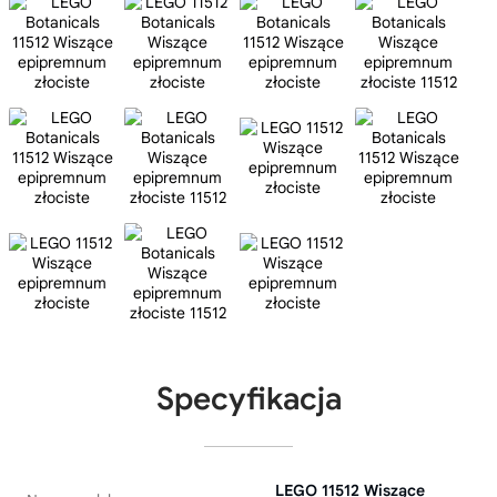
Specyfikacja
LEGO 11512 Wiszące