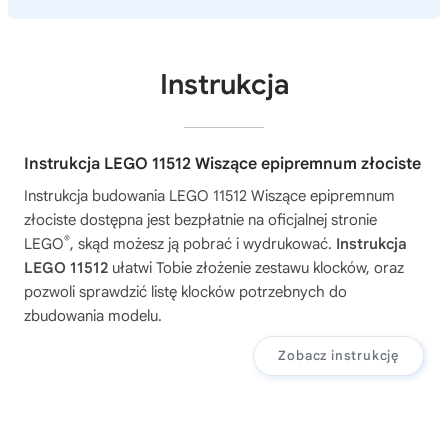
Instrukcja
Instrukcja LEGO 11512 Wiszące epipremnum złociste
Instrukcja budowania
LEGO 11512 Wiszące epipremnum
złociste
dostępna jest bezpłatnie na oficjalnej stronie
®
LEGO
, skąd możesz ją pobrać i wydrukować.
Instrukcja
LEGO 11512
ułatwi Tobie złożenie zestawu klocków, oraz
pozwoli sprawdzić listę klocków potrzebnych do
zbudowania modelu.
Zobacz instrukcję