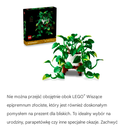
®
Nie można przejść obojętnie obok
LEGO
Wiszące
epipremnum złociste
, który jest również doskonałym
pomysłem na prezent dla bliskich. To idealny wybór na
urodziny, parapetówkę czy inne specjalne okazje. Zachwyć