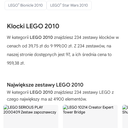
®
®
LEGO
Bionicle 2010
LEGO
Star Wars 2010
Klocki LEGO 2010
W kategorii
LEGO 2010
znajdziesz 234 zestawy klocków w
cenach od 39,75 zł do 9 999,00 zł. Z 234 zestawów, na
naszej stronie dostępnych jest 97, a ich średnia cena to
959,38 zł.
Największe zestawy LEGO 2010
W kategorii
LEGO 2010
znajdziesz 234 zestawy LEGO z
czego największy ma aż 4900 elementów.