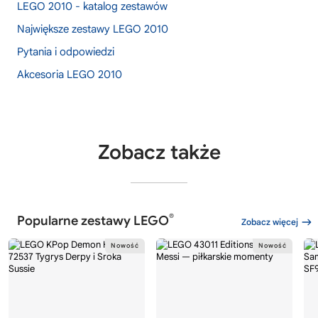
LEGO 2010 - katalog zestawów
Największe zestawy LEGO 2010
Pytania i odpowiedzi
Akcesoria LEGO 2010
Zobacz także
®
Popularne zestawy LEGO
Zobacz więcej