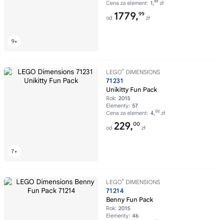
89
Cena za element:
1,
zł
1779,
99
od
zł
®
LEGO
DIMENSIONS
71231
Unikitty Fun Pack
Rok:
2015
Elementy:
57
02
Cena za element:
4,
zł
229,
00
od
zł
®
LEGO
DIMENSIONS
71214
Benny Fun Pack
Rok:
2015
Elementy:
46