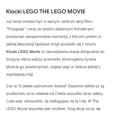
Klocki LEGO THE LEGO MOVIE
Już teraz możesz być w samym centrum akcji filmu
"Przygoda" i wraz ze swoimi ulubionymi bohaterami
przeżywać niezapomniane momenty, z którymi potem w
pełnej ekscytacji będziesz mógł podzielić się z innymi.
Klocki LEGO Movie
to niecodzienna okazja dołączenia do
drużyny, która walczy przeciwko złowrogiemu tyrana.
Musicie go powstrzymać, stajesz więc w obliczu jednej z
ważniejszej misji.
Czy to Ty jesteś wybrańcem świata? Zapewne niektórzy są
przekonani, że to właśnie od Ciebie wszystko teraz zależy.
Czas więc udowodnić, że zasługujesz na tę rolę. W The
LEGO Movie wszystko jest możliwe. Tutaj akcja toczy się