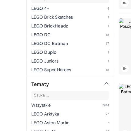
LEGO 4+
LEGO Brick Sketches
LEGO BrickHeadz
LEGO DC
LEGO DC Batman
LEGO Duplo
LEGO Juniors
LEGO Super Heroes
Tematy
Wszystkie
LEGO Arktyka
LEGO Aston Martin