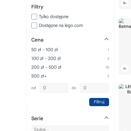
Filtry
Tylko dostępne
Dostępne na lego.com
Cena
50 zł - 100 zł
100 zł - 200 zł
200 zł - 500 zł
500 zł+
od
do
Filtruj
Serie