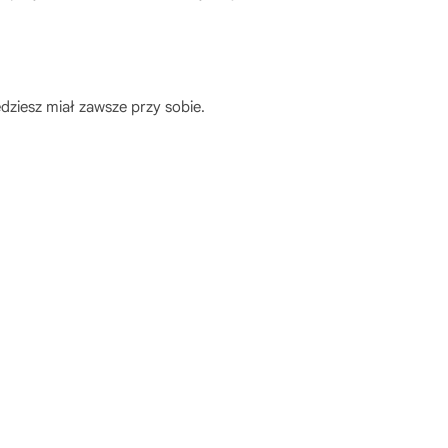
dziesz miał zawsze przy sobie.