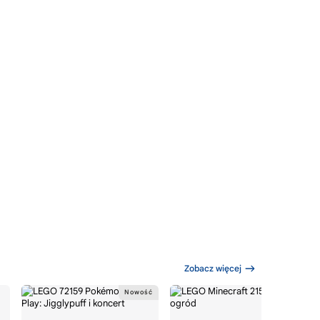
Zobacz więcej