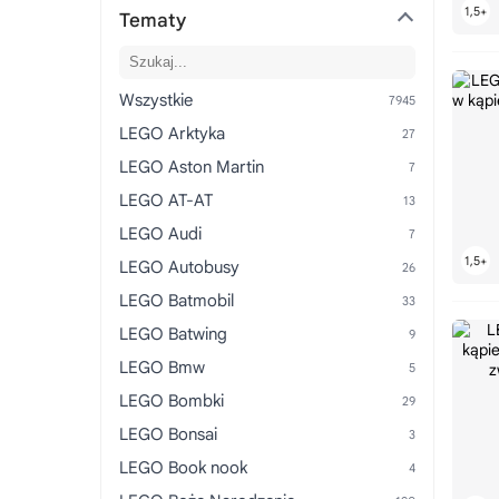
Tematy
Wszystkie
LEGO Arktyka
LEGO Aston Martin
LEGO AT-AT
LEGO Audi
LEGO Autobusy
LEGO Batmobil
LEGO Batwing
LEGO Bmw
LEGO Bombki
LEGO Bonsai
LEGO Book nook