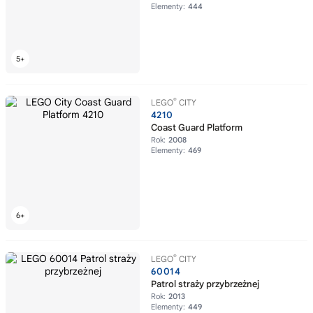
Elementy:
444
®
LEGO
CITY
4210
Coast Guard Platform
Rok:
2008
Elementy:
469
®
LEGO
CITY
60014
Patrol straży przybrzeżnej
Rok:
2013
Elementy:
449