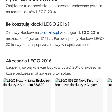
Znajdziesz tu odpowiedzi na najczęściej zadawane pytania
na temat klocków
LEGO 2016
.
Ile kosztują klocki LEGO 2016?
Zestawy klocków na
zklocków.pl
w kategorii
LEGO 2016
możesz kupić już od 17,51 zł. Porównaj ceny klocków
LEGO
2016
i wybierz najlepsze zestawy w najniższej cenie.
Akcesoria LEGO 2016
Uzupełnij swoją kolekcję
klocków LEGO 2016
o akcesoria,
które będziesz miał zawsze przy sobie.