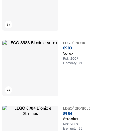
®
LEGO
BIONICLE
8983
Vorox
Rok:
2009
Elementy:
51
®
LEGO
BIONICLE
8984
Stronius
Rok:
2009
Elementy:
55