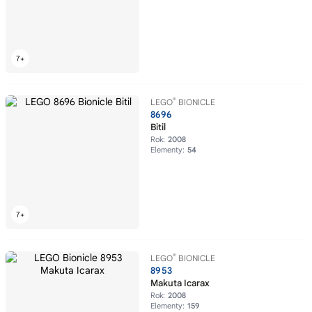
®
LEGO
BIONICLE
8696
Bitil
Rok:
2008
Elementy:
54
®
LEGO
BIONICLE
8953
Makuta Icarax
Rok:
2008
Elementy:
159