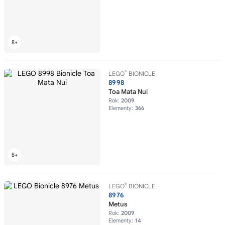
®
LEGO
BIONICLE
8998
Toa Mata Nui
Rok:
2009
Elementy:
366
®
LEGO
BIONICLE
8976
Metus
Rok:
2009
Elementy:
14