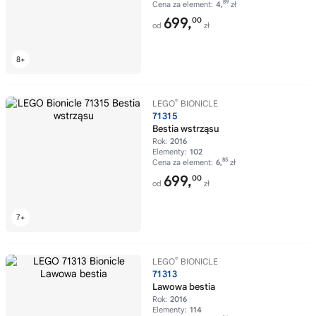
89
Cena za element:
4,
zł
699,
00
od
zł
®
LEGO
BIONICLE
71315
Bestia wstrząsu
Rok:
2016
Elementy:
102
85
Cena za element:
6,
zł
699,
00
od
zł
®
LEGO
BIONICLE
71313
Lawowa bestia
Rok:
2016
Elementy:
114