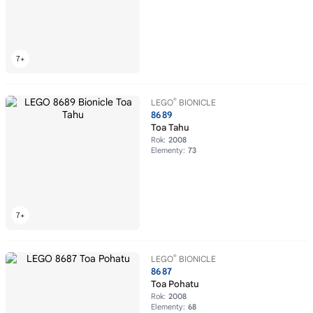
®
LEGO
BIONICLE
8689
Toa Tahu
Rok:
2008
Elementy:
73
®
LEGO
BIONICLE
8687
Toa Pohatu
Rok:
2008
Elementy:
68