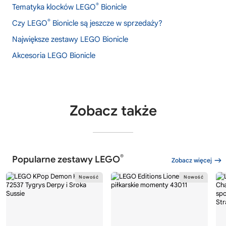
®
Tematyka klocków LEGO
Bionicle
®
Czy LEGO
Bionicle są jeszcze w sprzedaży?
Największe zestawy LEGO Bionicle
Akcesoria LEGO Bionicle
Zobacz także
®
Popularne zestawy LEGO
Zobacz więcej