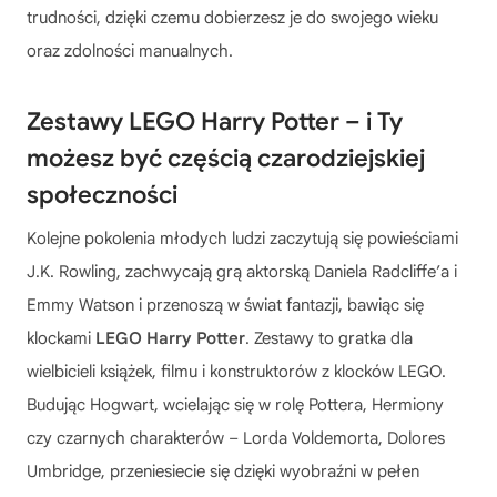
trudności, dzięki czemu dobierzesz je do swojego wieku
oraz zdolności manualnych.
Zestawy LEGO Harry Potter – i Ty
możesz być częścią czarodziejskiej
społeczności
Kolejne pokolenia młodych ludzi zaczytują się powieściami
J.K. Rowling, zachwycają grą aktorską Daniela Radcliffe’a i
Emmy Watson i przenoszą w świat fantazji, bawiąc się
klockami
LEGO Harry Potter
. Zestawy to gratka dla
wielbicieli książek, filmu i konstruktorów z klocków LEGO.
Budując Hogwart, wcielając się w rolę Pottera, Hermiony
czy czarnych charakterów – Lorda Voldemorta, Dolores
Umbridge, przeniesiecie się dzięki wyobraźni w pełen