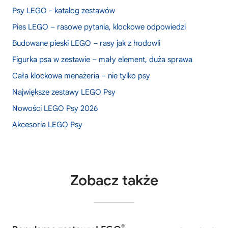
Psy LEGO - katalog zestawów
Pies LEGO – rasowe pytania, klockowe odpowiedzi
Budowane pieski LEGO – rasy jak z hodowli
Figurka psa w zestawie – mały element, duża sprawa
Cała klockowa menażeria – nie tylko psy
Największe zestawy LEGO Psy
Nowości LEGO Psy 2026
Akcesoria LEGO Psy
Zobacz także
®