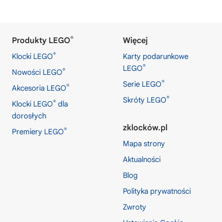
®
Produkty LEGO
Więcej
®
Klocki LEGO
Karty podarunkowe
®
LEGO
®
Nowości LEGO
®
Serie LEGO
®
Akcesoria LEGO
®
Skróty LEGO
®
Klocki LEGO
dla
dorosłych
zklocków.pl
®
Premiery LEGO
Mapa strony
Aktualności
Blog
Polityka prywatności
Zwroty