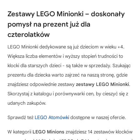
Zestawy LEGO Minionki – doskonały
pomysł na prezent już dla
czterolatków
LEGO Minionki
dedykowane są już dzieciom w wieku +4.
Większa liczba elementów i wyższy stopień trudności to
klocki dla starszych dzieci - są także w sprzedaży. Szukając
prezentu dla dziecka warto zajrzeć na naszą stronę, gdzie
znajdziesz odpowiednie zestawy
zestawy LEGO Minionki
.
Skorzystaj z katalogu i porównywarki cen, by cieszyć się z
udanych zakupów.
Sprawdź też
LEGO Atomówki
dostępne w naszej ofercie.
W kategorii
LEGO Minions
znajdziesz 14 zestawów klocków