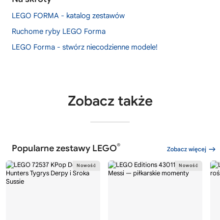
LEGO FORMA - katalog zestawów
Ruchome ryby LEGO Forma
LEGO Forma - stwórz niecodzienne modele!
Zobacz także
®
Popularne zestawy LEGO
Zobacz więcej