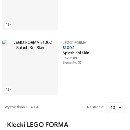
®
LEGO
FORMA
81002
Splash Koi Skin
Rok:
2019
Elementy:
33
Wyświetlono 1 - 4 z 4
Na stronie:
40
Klocki LEGO FORMA