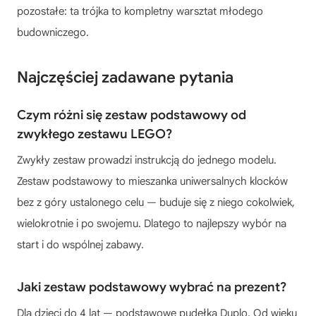
pozostałe: ta trójka to kompletny warsztat młodego
budowniczego.
Najczęściej zadawane pytania
Czym różni się zestaw podstawowy od
zwykłego zestawu LEGO?
Zwykły zestaw prowadzi instrukcją do jednego modelu.
Zestaw podstawowy to mieszanka uniwersalnych klocków
bez z góry ustalonego celu — buduje się z niego cokolwiek,
wielokrotnie i po swojemu. Dlatego to najlepszy wybór na
start i do wspólnej zabawy.
Jaki zestaw podstawowy wybrać na prezent?
Dla dzieci do 4 lat — podstawowe pudełka Duplo. Od wieku