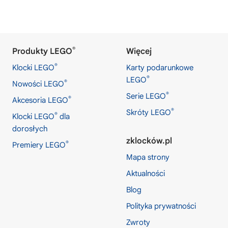
®
Produkty LEGO
Więcej
®
Klocki LEGO
Karty podarunkowe
®
LEGO
®
Nowości LEGO
®
Serie LEGO
®
Akcesoria LEGO
®
Skróty LEGO
®
Klocki LEGO
dla
dorosłych
zklocków.pl
®
Premiery LEGO
Mapa strony
Aktualności
Blog
Polityka prywatności
Zwroty