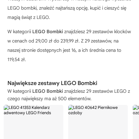
LEGO bombki, znaleźć najtańszą opcję, kupić i cieszyć się
magią świąt z LEGO.
W kategorii
LEGO Bombki
znajdziesz 29 zestawów klocków
w cenach od 29,00 zł do 239,99 zł. Z 29 zestawów, na
naszej stronie dostępnych jest 16, a ich średnia cena to
119,54 zł.
Największe zestawy LEGO Bombki
W kategorii
LEGO Bombki
znajdziesz 29 zestawów LEGO z
czego największy ma aż 500 elementów.