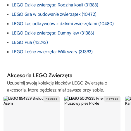
LEGO Dzikie zwierzęta: Rodzina koali (31388)
LEGO Gra w budowanie zwierzątek (10472)
LEGO Las odkrywców z dzikimi zwierzętami (10480)
LEGO Dzikie zwierzęta: Dumny lew (31386)
LEGO Pua (43292)
LEGO Leśne zwierzęta: Wilk szary (31393)
Akcesoria LEGO Zwierzęta
Uzupełnij swoją kolekcję
klocków LEGO Zwierzęta
o
akcesoria, które będziesz miał zawsze przy sobie.