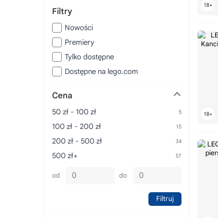
Filtry
Nowości
Premiery
Tylko dostępne
Dostępne na lego.com
Cena
50 zł - 100 zł
100 zł - 200 zł
200 zł - 500 zł
500 zł+
od
do
Filtruj