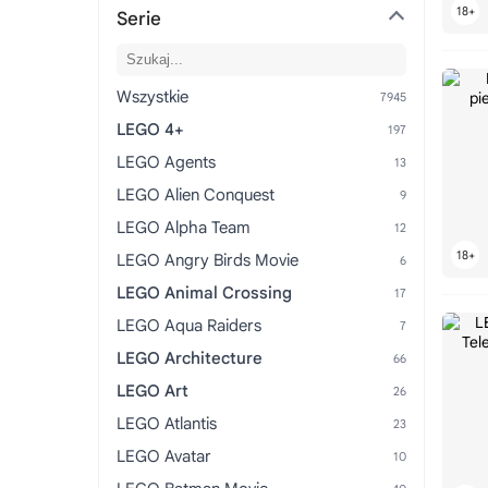
Serie
Wszystkie
LEGO 4+
LEGO Agents
LEGO Alien Conquest
LEGO Alpha Team
LEGO Angry Birds Movie
LEGO Animal Crossing
LEGO Aqua Raiders
LEGO Architecture
LEGO Art
LEGO Atlantis
LEGO Avatar