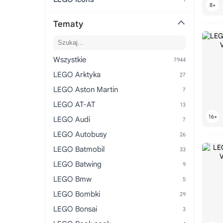
Tematy
Wszystkie
LEGO Arktyka
LEGO Aston Martin
LEGO AT-AT
LEGO Audi
LEGO Autobusy
LEGO Batmobil
LEGO Batwing
LEGO Bmw
LEGO Bombki
LEGO Bonsai