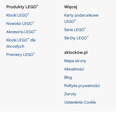
®
Produkty LEGO
Więcej
®
Klocki LEGO
Karty podarunkowe
®
LEGO
®
Nowości LEGO
®
Serie LEGO
®
Akcesoria LEGO
®
Skróty LEGO
®
Klocki LEGO
dla
dorosłych
zklocków.pl
®
Premiery LEGO
Mapa strony
Aktualności
Blog
Polityka prywatności
Zwroty
Ustawienia Cookie