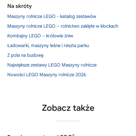
Na skróty
Maszyny rolnicze LEGO - katalog zestawów
Maszyny rolnicze LEGO – rolnictwo zaklęte w klockach
Kombajny LEGO – królowie żniw
Ładowarki, maszyny leśne i reszta parku
Z pola na budowę
Największe zestawy LEGO Maszyny rolnicze
Nowości LEGO Maszyny rolnicze 2026
Zobacz także
®