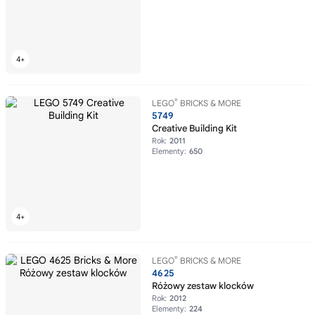
®
LEGO
BRICKS & MORE
5749
Creative Building Kit
Rok:
2011
Elementy:
650
®
LEGO
BRICKS & MORE
4625
Różowy zestaw klocków
Rok:
2012
Elementy:
224