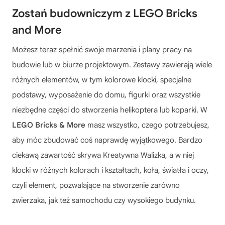
Zostań budowniczym z LEGO Bricks
and More
Możesz teraz spełnić swoje marzenia i plany pracy na
budowie lub w biurze projektowym. Zestawy zawierają wiele
różnych elementów, w tym kolorowe klocki, specjalne
podstawy, wyposażenie do domu, figurki oraz wszystkie
niezbędne części do stworzenia helikoptera lub koparki. W
LEGO Bricks & More
masz wszystko, czego potrzebujesz,
aby móc zbudować coś naprawdę wyjątkowego. Bardzo
ciekawą zawartość skrywa Kreatywna Walizka, a w niej
klocki w różnych kolorach i kształtach, koła, światła i oczy,
czyli element, pozwalające na stworzenie zarówno
zwierzaka, jak też samochodu czy wysokiego budynku.