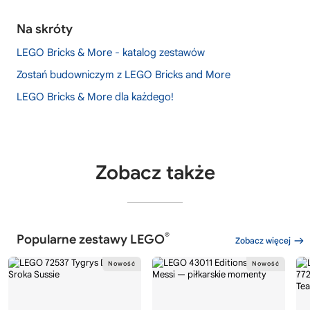
Na skróty
LEGO Bricks & More - katalog zestawów
Zostań budowniczym z LEGO Bricks and More
LEGO Bricks & More dla każdego!
Zobacz także
®
Popularne zestawy LEGO
Zobacz więcej