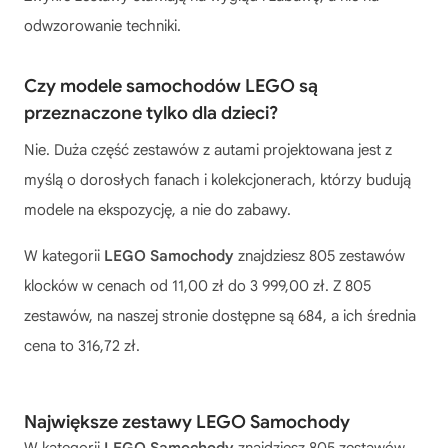
odwzorowanie techniki.
Czy modele samochodów LEGO są
przeznaczone tylko dla dzieci?
Nie. Duża część zestawów z autami projektowana jest z
myślą o dorosłych fanach i kolekcjonerach, którzy budują
modele na ekspozycję, a nie do zabawy.
W kategorii
LEGO Samochody
znajdziesz 805 zestawów
klocków w cenach od 11,00 zł do 3 999,00 zł. Z 805
zestawów, na naszej stronie dostępne są 684, a ich średnia
cena to 316,72 zł.
Największe zestawy LEGO Samochody