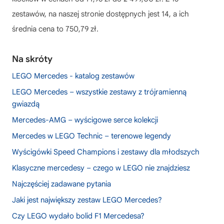
zestawów, na naszej stronie dostępnych jest 14, a ich
średnia cena to 750,79 zł.
Na skróty
LEGO Mercedes - katalog zestawów
LEGO Mercedes – wszystkie zestawy z trójramienną
gwiazdą
Mercedes-AMG – wyścigowe serce kolekcji
Mercedes w LEGO Technic – terenowe legendy
Wyścigówki Speed Champions i zestawy dla młodszych
Klasyczne mercedesy – czego w LEGO nie znajdziesz
Najczęściej zadawane pytania
Jaki jest największy zestaw LEGO Mercedes?
Czy LEGO wydało bolid F1 Mercedesa?