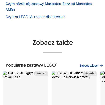
Czym różnią się zestawy Mercedes-Benz od Mercedes-
AMG?
Czy jest LEGO Mercedes dla dziecka?
Zobacz także
®
Popularne zestawy LEGO
Zobacz więcej