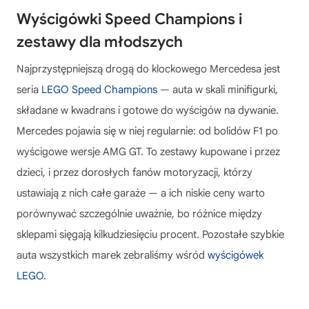
Wyścigówki Speed Champions i
zestawy dla młodszych
Najprzystępniejszą drogą do klockowego Mercedesa jest
seria
LEGO Speed Champions
— auta w skali minifigurki,
składane w kwadrans i gotowe do wyścigów na dywanie.
Mercedes pojawia się w niej regularnie: od bolidów F1 po
wyścigowe wersje AMG GT. To zestawy kupowane i przez
dzieci, i przez dorosłych fanów motoryzacji, którzy
ustawiają z nich całe garaże — a ich niskie ceny warto
porównywać szczególnie uważnie, bo różnice między
sklepami sięgają kilkudziesięciu procent. Pozostałe szybkie
auta wszystkich marek zebraliśmy wśród
wyścigówek
LEGO
.