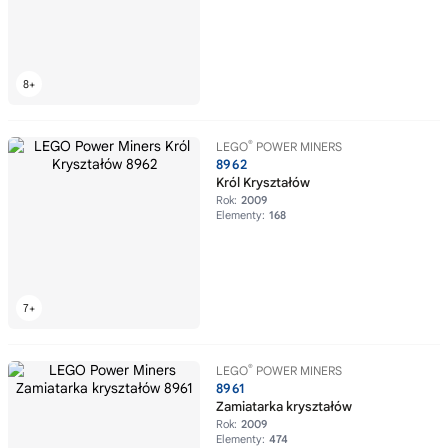
®
LEGO
POWER MINERS
8962
Król Kryształów
Rok:
2009
Elementy:
168
®
LEGO
POWER MINERS
8961
Zamiatarka kryształów
Rok:
2009
Elementy:
474