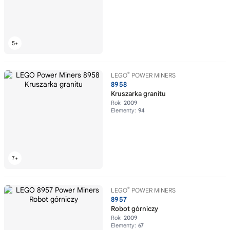
®
LEGO
POWER MINERS
8958
Kruszarka granitu
Rok:
2009
Elementy:
94
®
LEGO
POWER MINERS
8957
Robot górniczy
Rok:
2009
Elementy:
67