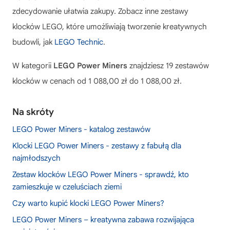
zdecydowanie ułatwia zakupy. Zobacz inne zestawy
klocków LEGO, które umożliwiają tworzenie kreatywnych
budowli, jak
LEGO Technic
.
W kategorii
LEGO Power Miners
znajdziesz 19 zestawów
klocków w cenach od 1 088,00 zł do 1 088,00 zł.
Na skróty
LEGO Power Miners - katalog zestawów
Klocki LEGO Power Miners - zestawy z fabułą dla
najmłodszych
Zestaw klocków LEGO Power Miners - sprawdź, kto
zamieszkuje w czeluściach ziemi
Czy warto kupić klocki LEGO Power Miners?
LEGO Power Miners – kreatywna zabawa rozwijająca