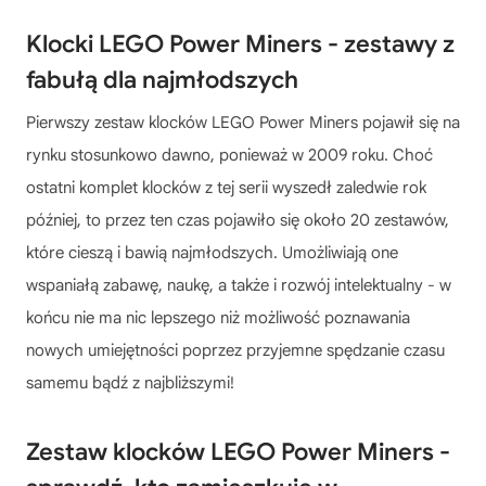
Klocki LEGO Power Miners - zestawy z
fabułą dla najmłodszych
Pierwszy
zestaw klocków LEGO Power Miners
pojawił się na
rynku stosunkowo dawno, ponieważ w 2009 roku. Choć
ostatni komplet klocków z tej serii wyszedł zaledwie rok
później, to przez ten czas pojawiło się około 20 zestawów,
które cieszą i bawią najmłodszych. Umożliwiają one
wspaniałą zabawę, naukę, a także i rozwój intelektualny - w
końcu nie ma nic lepszego niż możliwość poznawania
nowych umiejętności poprzez przyjemne spędzanie czasu
samemu bądź z najbliższymi!
Zestaw klocków LEGO Power Miners -