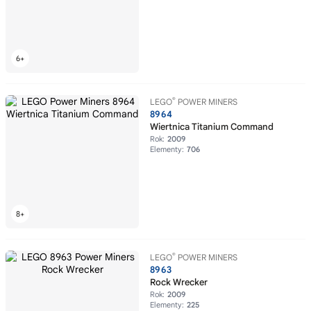
®
LEGO
POWER MINERS
8964
Wiertnica Titanium Command
Rok:
2009
Elementy:
706
®
LEGO
POWER MINERS
8963
Rock Wrecker
Rok:
2009
Elementy:
225