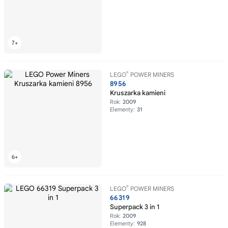
®
LEGO
POWER MINERS
8956
Kruszarka kamieni
Rok:
2009
Elementy:
31
®
LEGO
POWER MINERS
66319
Superpack 3 in 1
Rok:
2009
Elementy:
928