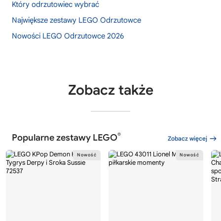
Który odrzutowiec wybrać
Największe zestawy LEGO Odrzutowce
Nowości LEGO Odrzutowce 2026
Zobacz także
®
Popularne zestawy LEGO
Zobacz więcej