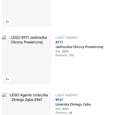
®
LEGO
AGENTS
8971
Jednostka Obrony Powietrznej
Rok:
2009
Elementy:
733
®
LEGO
AGENTS
8967
Ucieczka Złotego Zęba
Rok:
2009
Elementy:
68