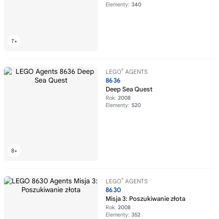
Elementy:
340
®
LEGO
AGENTS
8636
Deep Sea Quest
Rok:
2008
Elementy:
520
®
LEGO
AGENTS
8630
Misja 3: Poszukiwanie złota
Rok:
2008
Elementy:
352