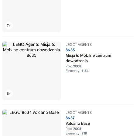
®
LEGO
AGENTS
8635
Misja 6: Mobilne centrum
dowodzenia
Rok:
2008
Elementy:
1154
®
LEGO
AGENTS
8637
Volcano Base
Rok:
2008
Elementy:
718