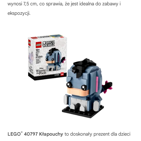
wynosi 7,5 cm, co sprawia, że jest idealna do zabawy i
ekspozycji.
®
LEGO
40797 Kłapouchy
to doskonały prezent dla dzieci