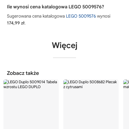
Ile wynosi cena katalogowa LEGO 5009576?
Sugerowana cena katalogowa
LEGO 5009576
wynosi
174,99 zł
.
Więcej
Zobacz także