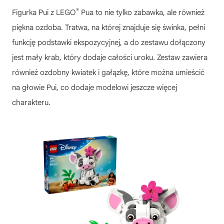
®
Figurka Pui z
LEGO
Pua
to nie tylko zabawka, ale również
piękna ozdoba. Tratwa, na której znajduje się świnka, pełni
funkcję podstawki ekspozycyjnej, a do zestawu dołączony
jest mały krab, który dodaje całości uroku. Zestaw zawiera
również ozdobny kwiatek i gałązkę, które można umieścić
na głowie Pui, co dodaje modelowi jeszcze więcej
charakteru.