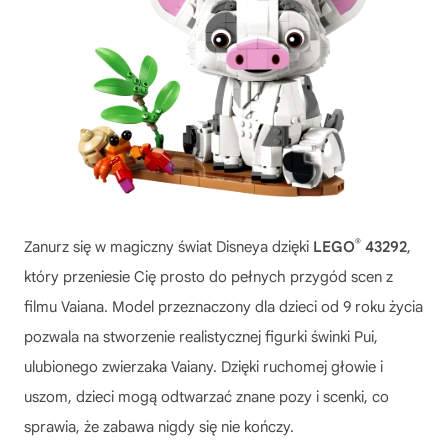
®
Zanurz się w magiczny świat Disneya dzięki
LEGO
43292
,
który przeniesie Cię prosto do pełnych przygód scen z
filmu Vaiana. Model przeznaczony dla dzieci od 9 roku życia
pozwala na stworzenie realistycznej figurki świnki Pui,
ulubionego zwierzaka Vaiany. Dzięki ruchomej głowie i
uszom, dzieci mogą odtwarzać znane pozy i scenki, co
sprawia, że zabawa nigdy się nie kończy.