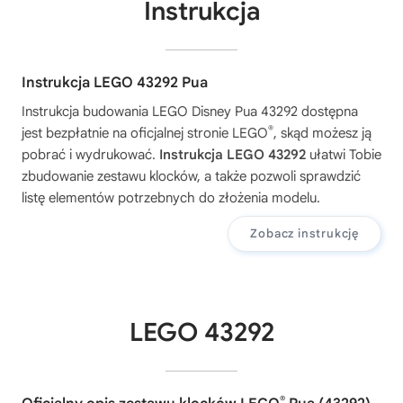
Instrukcja
Instrukcja LEGO 43292 Pua
Instrukcja budowania
LEGO Disney Pua 43292
dostępna
®
jest bezpłatnie na oficjalnej stronie LEGO
, skąd możesz ją
pobrać i wydrukować.
Instrukcja LEGO 43292
ułatwi Tobie
zbudowanie zestawu klocków, a także pozwoli sprawdzić
listę elementów potrzebnych do złożenia modelu.
Zobacz instrukcję
LEGO 43292
®