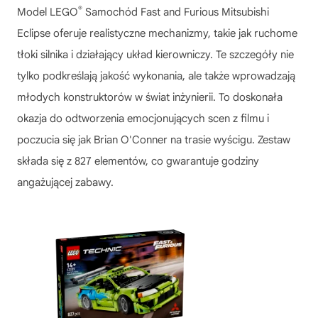
®
Model
LEGO
Samochód Fast and Furious Mitsubishi
Eclipse
oferuje realistyczne mechanizmy, takie jak ruchome
tłoki silnika i działający układ kierowniczy. Te szczegóły nie
tylko podkreślają jakość wykonania, ale także wprowadzają
młodych konstruktorów w świat inżynierii. To doskonała
okazja do odtworzenia emocjonujących scen z filmu i
poczucia się jak Brian O'Conner na trasie wyścigu. Zestaw
składa się z 827 elementów, co gwarantuje godziny
angażującej zabawy.