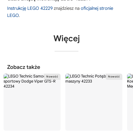
Instrukcję LEGO 42229
znajdziesz na
oficjalnej stronie
LEGO
.
Więcej
Zobacz także