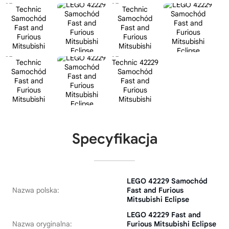
Specyfikacja
LEGO 42229 Samochód
Nazwa polska:
Fast and Furious
Mitsubishi Eclipse
LEGO 42229 Fast and
Nazwa oryginalna:
Furious Mitsubishi Eclipse