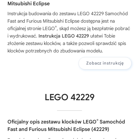
Mitsubishi Eclipse
Instrukcja budowania do zestawu
LEGO 42229 Samochód
Fast and Furious Mitsubishi Eclipse
dostępna jest na
®
oficjalnej stronie LEGO
, skąd możesz ją bezpłatnie pobrać
i wydrukować.
Instrukcja LEGO 42229
ułatwi Tobie
złożenie zestawu klocków, a także pozwoli sprawdzić spis
klocków potrzebnych do zbudowania modelu.
Zobacz instrukcję
LEGO 42229
®
Oficjalny opis zestawu klocków LEGO
Samochód
Fast and Furious Mitsubishi Eclipse (42229)