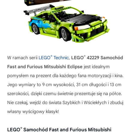
®
®
W ramach serii
LEGO
Technic
,
LEGO
42229 Samochód
Fast and Furious Mitsubishi Eclipse
jest idealnym
pomysłem na prezent dla każdego fana motoryzacji i kina.
Jego wymiary to 9 cm wysokości, 31 cm długości i 13 cm
szerokości, dzięki czemu świetnie prezentuje się na półce.
Nie czekaj, wejdź do świata Szybkich i Wściekłych i zbuduj
własny wyścigowy klasyk!
®
LEGO
Samochód Fast and Furious Mitsubishi