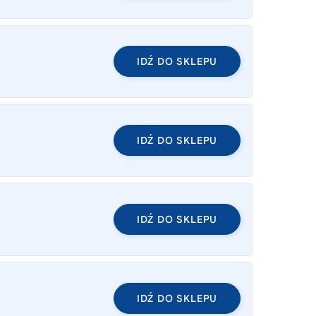
IDŹ DO SKLEPU
IDŹ DO SKLEPU
IDŹ DO SKLEPU
IDŹ DO SKLEPU