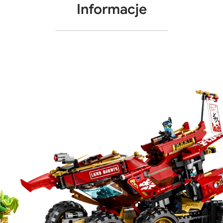
Informacje