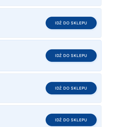
IDŹ DO SKLEPU
IDŹ DO SKLEPU
IDŹ DO SKLEPU
IDŹ DO SKLEPU