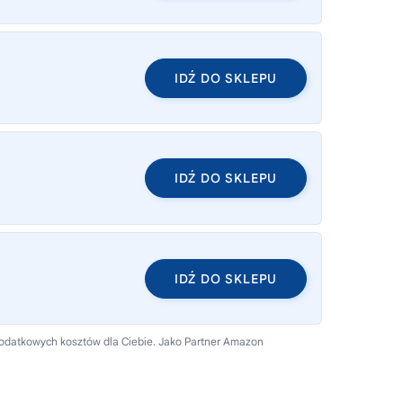
IDŹ DO SKLEPU
IDŹ DO SKLEPU
IDŹ DO SKLEPU
 dodatkowych kosztów dla Ciebie. Jako Partner Amazon