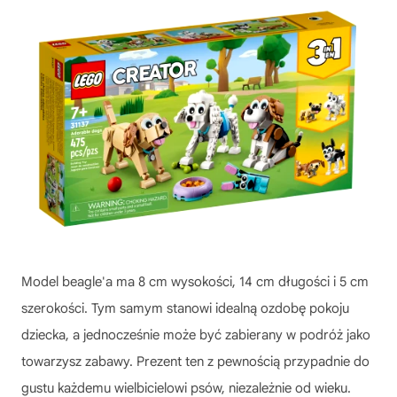
Model beagle'a ma 8 cm wysokości, 14 cm długości i 5 cm
szerokości. Tym samym stanowi idealną ozdobę pokoju
dziecka, a jednocześnie może być zabierany w podróż jako
towarzysz zabawy. Prezent ten z pewnością przypadnie do
gustu każdemu wielbicielowi psów, niezależnie od wieku.