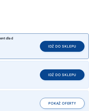
ent dla d
IDŹ DO SKLEPU
IDŹ DO SKLEPU
POKAŻ OFERTY