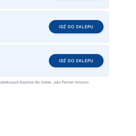
IDŹ DO SKLEPU
IDŹ DO SKLEPU
dodatkowych kosztów dla Ciebie. Jako Partner Amazon