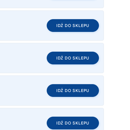
IDŹ DO SKLEPU
IDŹ DO SKLEPU
IDŹ DO SKLEPU
IDŹ DO SKLEPU