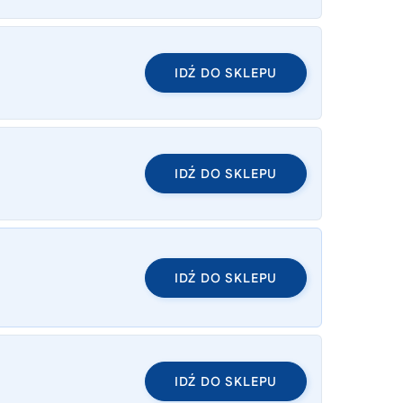
IDŹ DO SKLEPU
IDŹ DO SKLEPU
IDŹ DO SKLEPU
IDŹ DO SKLEPU