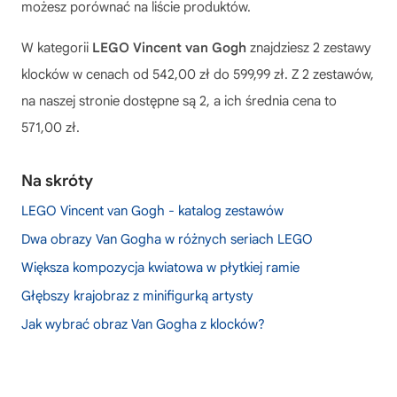
możesz porównać na liście produktów.
W kategorii
LEGO Vincent van Gogh
znajdziesz 2 zestawy
klocków w cenach od 542,00 zł do 599,99 zł. Z 2 zestawów,
na naszej stronie dostępne są 2, a ich średnia cena to
571,00 zł.
Na skróty
LEGO Vincent van Gogh - katalog zestawów
Dwa obrazy Van Gogha w różnych seriach LEGO
Większa kompozycja kwiatowa w płytkiej ramie
Głębszy krajobraz z minifigurką artysty
Jak wybrać obraz Van Gogha z klocków?