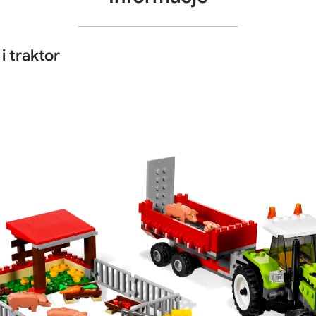
 traktor