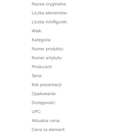
Nazwa oryginalna:
Liczba elementów:
Liczba minifigurek:
Wiek:
Kategoria:
Numer produktu:
Numer artykułu:
Producent:
Seria:
Rok prezentacji:
Opakowanie:
Dostępność:
UPC:
Aktualna cena:
Cena za element: