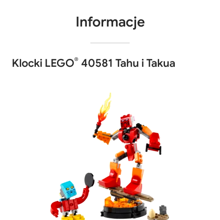
Informacje
®
Klocki LEGO
40581 Tahu i Takua