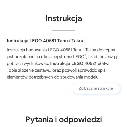
Instrukcja
Instrukcja LEGO 40581 Tahu i Takua
Instrukcja budowania
LEGO 40581 Tahu i Takua
dostępna
®
jest bezpłatnie na oficjalnej stronie LEGO
, skąd możesz ją
pobrać i wydrukować.
Instrukcja LEGO 40581
ułatwi
Tobie złożenie zestawu, oraz pozwoli sprawdzić spis
elementów potrzebnych do zbudowania modelu.
Zobacz instrukcję
Pytania i odpowiedzi