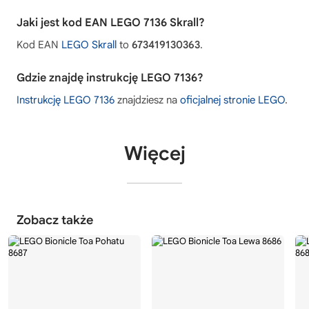
Jaki jest kod EAN LEGO 7136 Skrall?
Kod EAN
LEGO Skrall
to
673419130363
.
Gdzie znajdę instrukcję LEGO 7136?
Instrukcję LEGO 7136
znajdziesz na
oficjalnej stronie LEGO
.
Więcej
Zobacz także