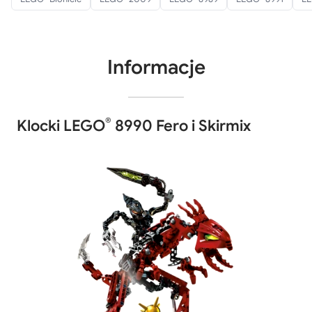
Informacje
®
Klocki LEGO
8990 Fero i Skirmix