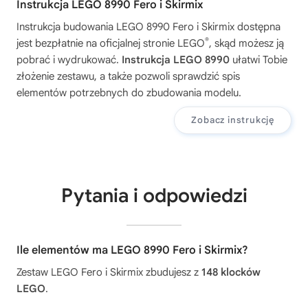
Instrukcja LEGO 8990 Fero i Skirmix
Instrukcja budowania
LEGO 8990 Fero i Skirmix
dostępna
®
jest bezpłatnie na oficjalnej stronie LEGO
, skąd możesz ją
pobrać i wydrukować.
Instrukcja LEGO 8990
ułatwi Tobie
złożenie zestawu, a także pozwoli sprawdzić spis
elementów potrzebnych do zbudowania modelu.
Zobacz instrukcję
Pytania i odpowiedzi
Ile elementów ma LEGO 8990 Fero i Skirmix?
Zestaw LEGO Fero i Skirmix zbudujesz z
148 klocków
LEGO
.