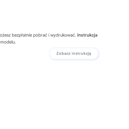
możesz bezpłatnie pobrać i wydrukować.
Instrukcja
 modelu.
Zobacz instrukcję