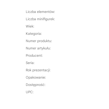
Liczba elementów:
Liczba minifigurek:
Wiek:
Kategoria:
Numer produktu:
Numer artykułu:
Producent:
Seria:
Rok prezentacji:
Opakowanie:
Dostępność:
UPC: