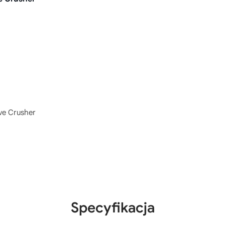
e Crusher
Specyfikacja