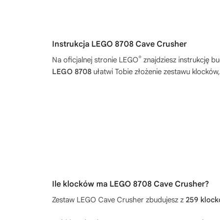
Instrukcja LEGO 8708 Cave Crusher
®
Na oficjalnej stronie LEGO
znajdziesz instrukcję 
LEGO 8708
ułatwi Tobie złożenie zestawu klocków
Ile klocków ma LEGO 8708 Cave Crusher?
Zestaw LEGO Cave Crusher zbudujesz z
259 kloc