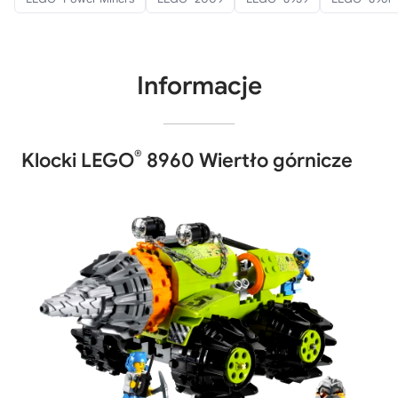
Informacje
®
Klocki LEGO
8960 Wiertło górnicze