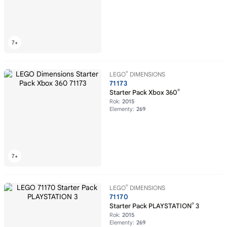
®
LEGO
DIMENSIONS
71173
®
Starter Pack Xbox 360
Rok:
2015
Elementy:
269
®
LEGO
DIMENSIONS
71170
®
Starter Pack PLAYSTATION
3
Rok:
2015
Elementy:
269