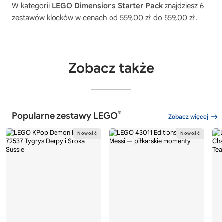
W kategorii
LEGO Dimensions Starter Pack
znajdziesz 6
zestawów klocków w cenach od 559,00 zł do 559,00 zł.
Zobacz także
®
Popularne zestawy LEGO
Zobacz więcej