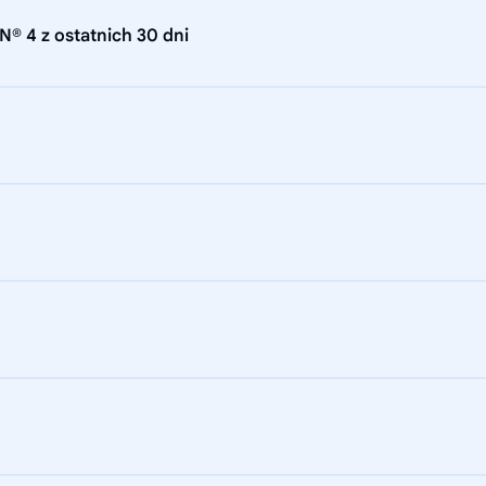
® 4 z ostatnich 30 dni