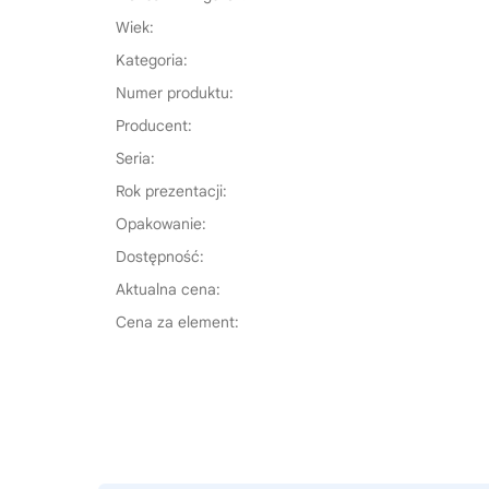
Wiek:
Kategoria:
Numer produktu:
Producent:
Seria:
Rok prezentacji:
Opakowanie:
Dostępność:
Aktualna cena:
Cena za element: