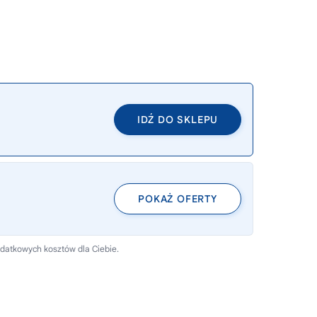
IDŹ DO SKLEPU
POKAŻ OFERTY
odatkowych kosztów dla Ciebie.