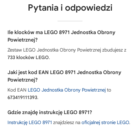
Pytania i odpowiedzi
Ile klocków ma LEGO 8971 Jednostka Obrony
Powietrznej?
Zestaw LEGO Jednostka Obrony Powietrznej zbudujesz z
733 klocków LEGO
.
Jaki jest kod EAN LEGO 8971 Jednostka Obrony
Powietrznej?
Kod EAN
LEGO Jednostka Obrony Powietrznej
to
673419111393
.
Gdzie znajdę instrukcję LEGO 8971?
Instrukcję LEGO 8971
znajdziesz na
oficjalnej stronie LEGO
.