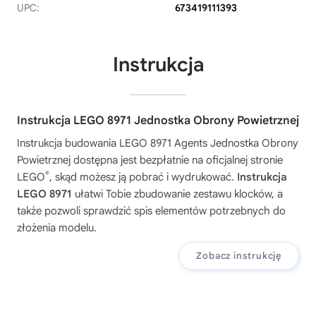
UPC:
673419111393
Instrukcja
Instrukcja LEGO 8971 Jednostka Obrony Powietrznej
Instrukcja budowania
LEGO 8971 Agents Jednostka Obrony
Powietrznej
dostępna jest bezpłatnie na oficjalnej stronie
®
LEGO
, skąd możesz ją pobrać i wydrukować.
Instrukcja
LEGO 8971
ułatwi Tobie zbudowanie zestawu klocków, a
także pozwoli sprawdzić spis elementów potrzebnych do
złożenia modelu.
Zobacz instrukcję