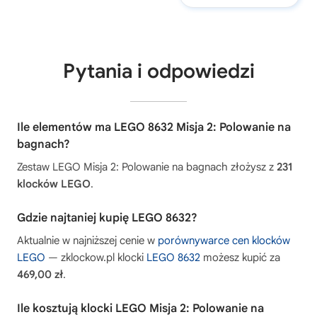
Pytania i odpowiedzi
Ile elementów ma LEGO 8632 Misja 2: Polowanie na
bagnach?
Zestaw LEGO Misja 2: Polowanie na bagnach złożysz z
231
klocków LEGO
.
Gdzie najtaniej kupię LEGO 8632?
Aktualnie w najniższej cenie w
porównywarce cen klocków
LEGO
— zklockow.pl klocki
LEGO 8632
możesz kupić za
469,00 zł
.
Ile kosztują klocki LEGO Misja 2: Polowanie na