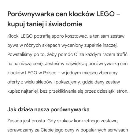
Porównywarka cen klocków LEGO –
kupuj taniej i świadomie
Klocki LEGO potrafią sporo kosztować, a ten sam zestaw
bywa w różnych sklepach wyceniony zupełnie inaczej.
Powstaliśmy po to, żeby pomóc Ci za każdym razem trafić
na najniższą cenę. Jesteśmy największą porównywarką cen
klocków LEGO w Polsce – w jednym miejscu zbieramy
oferty z wielu sklepów i pokazujemy, gdzie dany zestaw
kupisz najtaniej, bez przeklikiwania się przez dziesiątki stron.
Jak działa nasza porównywarka
Zasada jest prosta. Gdy szukasz konkretnego zestawu,
sprawdzamy za Ciebie jego ceny w popularnych serwisach