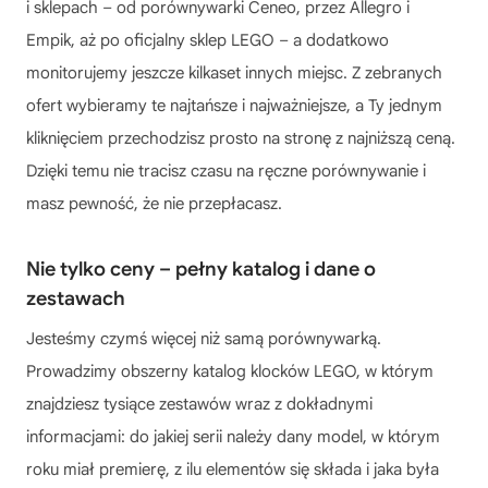
i sklepach – od porównywarki Ceneo, przez Allegro i
Empik, aż po oficjalny sklep LEGO – a dodatkowo
monitorujemy jeszcze kilkaset innych miejsc. Z zebranych
ofert wybieramy te najtańsze i najważniejsze, a Ty jednym
kliknięciem przechodzisz prosto na stronę z najniższą ceną.
Dzięki temu nie tracisz czasu na ręczne porównywanie i
masz pewność, że nie przepłacasz.
Nie tylko ceny – pełny katalog i dane o
zestawach
Jesteśmy czymś więcej niż samą porównywarką.
Prowadzimy obszerny katalog klocków LEGO, w którym
znajdziesz tysiące zestawów wraz z dokładnymi
informacjami: do jakiej serii należy dany model, w którym
roku miał premierę, z ilu elementów się składa i jaka była