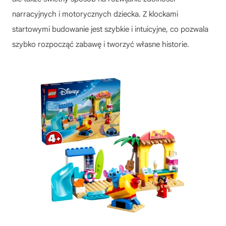
narracyjnych i motorycznych dziecka. Z klockami
startowymi budowanie jest szybkie i intuicyjne, co pozwala
szybko rozpocząć zabawę i tworzyć własne historie.