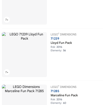
®
LEGO
DIMENSIONS
71239
Lloyd Fun Pack
Rok:
2016
Elementy:
56
®
LEGO
DIMENSIONS
71285
Marceline Fun Pack
Rok:
2016
Elementy:
60