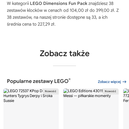
W kategorii
LEGO Dimensions Fun Pack
znajdziesz 38
zestawów klocków w cenach od 104,00 zł do 399,00 zł. Z
38 zestawów, na naszej stronie dostępne są 33, a ich
średnia cena to 227,29 zł.
Zobacz także
®
Popularne zestawy LEGO
Zobacz więcej