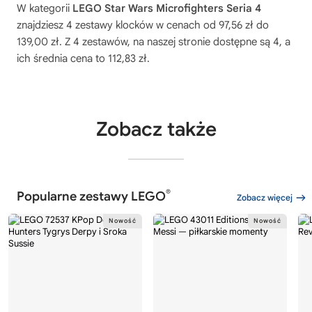
W kategorii
LEGO Star Wars Microfighters Seria 4
znajdziesz 4 zestawy klocków w cenach od 97,56 zł do
139,00 zł. Z 4 zestawów, na naszej stronie dostępne są 4, a
ich średnia cena to 112,83 zł.
Zobacz także
®
Popularne zestawy LEGO
Zobacz więcej