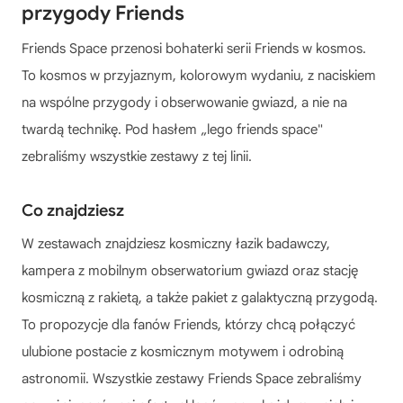
przygody Friends
Friends Space przenosi bohaterki serii Friends w kosmos.
To kosmos w przyjaznym, kolorowym wydaniu, z naciskiem
na wspólne przygody i obserwowanie gwiazd, a nie na
twardą technikę. Pod hasłem „lego friends space"
zebraliśmy wszystkie zestawy z tej linii.
Co znajdziesz
W zestawach znajdziesz kosmiczny łazik badawczy,
kampera z mobilnym obserwatorium gwiazd oraz stację
kosmiczną z rakietą, a także pakiet z galaktyczną przygodą.
To propozycje dla fanów Friends, którzy chcą połączyć
ulubione postacie z kosmicznym motywem i odrobiną
astronomii. Wszystkie zestawy Friends Space zebraliśmy